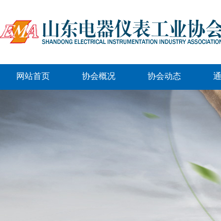
网站首页
协会概况
协会动态